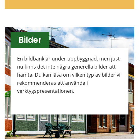
Bilder
En bildbank är under uppbyggnad, men just 
nu finns det inte några generella bilder att 
hämta. Du kan läsa om vilken typ av bilder vi 
rekommenderas att använda i 
verktygspresentationen.