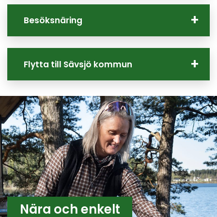
Besöksnäring
Flytta till Sävsjö kommun
Nära och enkelt