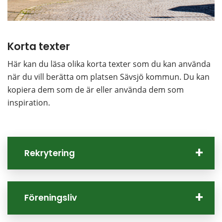
Korta texter
Här kan du läsa olika korta texter som du kan använda 
när du vill berätta om platsen Sävsjö kommun. Du kan 
kopiera dem som de är eller använda dem som 
inspiration.
Rekrytering
Föreningsliv