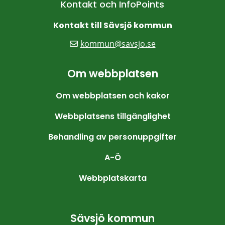
Kontakt och InfoPoints
Kontakt till Sävsjö kommun
kommun@savsjo.se
Om webbplatsen
Om webbplatsen och kakor
Webbplatsens tillgänglighet
Behandling av personuppgifter
A-Ö
Webbplatskarta
Sävsjö kommun