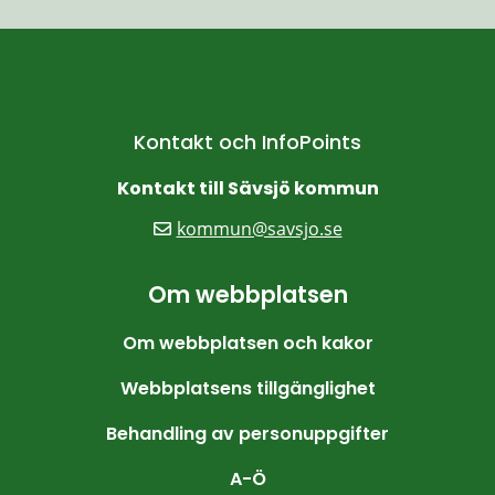
Kontakt och InfoPoints
Kontakt till Sävsjö kommun
kommun@savsjo.se
Om webbplatsen
Om webbplatsen och kakor
Webbplatsens tillgänglighet
Behandling av personuppgifter
A-Ö