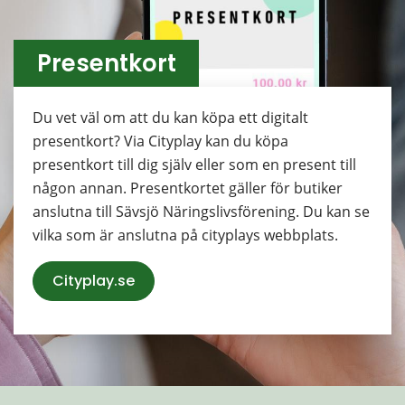
Presentkort
Du vet väl om att du kan köpa ett digitalt 
presentkort? Via Cityplay kan du köpa 
presentkort till dig själv eller som en present till 
någon annan. Presentkortet gäller för butiker 
anslutna till Sävsjö Näringslivsförening. Du kan se 
vilka som är anslutna på cityplays webbplats.
Cityplay.se