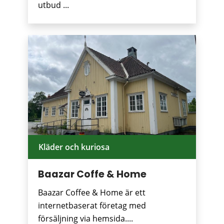
utbud ...
Kläder och kuriosa
Baazar Coffe & Home
Baazar Coffee & Home är ett
internetbaserat företag med
försäljning via hemsida....