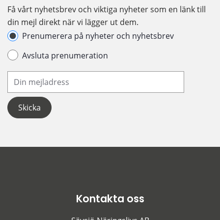
Få vårt nyhetsbrev och viktiga nyheter som en länk till 
din mejl direkt när vi lägger ut dem.
Hantera prenumeration
Prenumerera på nyheter och nyhetsbrev
Avsluta prenumeration
Din e-postadress
Kontakta oss