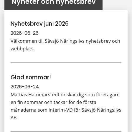
Nyheter och nyhetsbrev
Nyhetsbrev juni 2026
2026-06-26
Välkommen till Sävsjö Näringslivs nyhetsbrev och
webbplats.
Glad sommar!
2026-06-24
Mattias Hammarstedt önskar dig som företagare
en fin sommar och tackar för de första
månaderna som interim-VD för Sävsjö Näringslivs
AB: