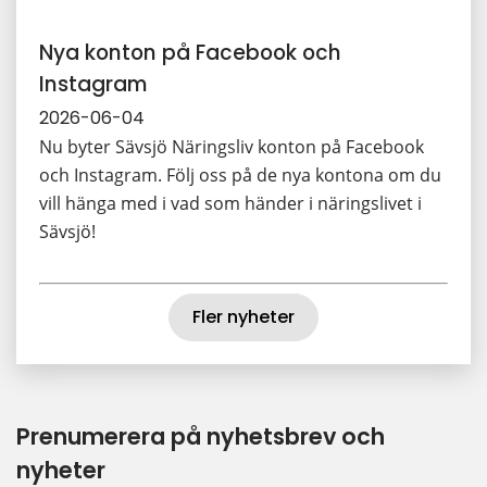
Nya konton på Facebook och
Instagram
2026-06-04
Nu byter Sävsjö Näringsliv konton på Facebook
och Instagram. Följ oss på de nya kontona om du
vill hänga med i vad som händer i näringslivet i
Sävsjö!
Fler nyheter
Prenumerera på nyhetsbrev och 
nyheter