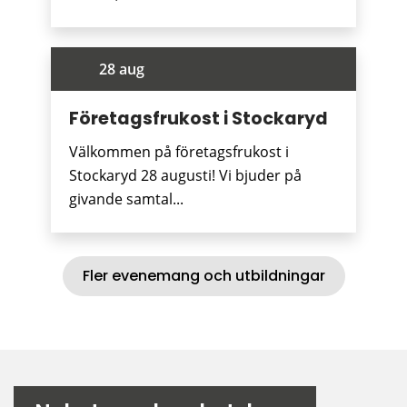
28 aug
Företagsfrukost i Stockaryd
Välkommen på företagsfrukost i
Stockaryd 28 augusti! Vi bjuder på
givande samtal...
Fler evenemang och utbildningar