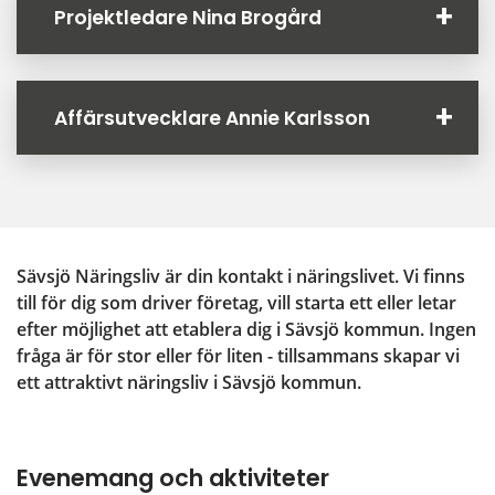
Projektledare Nina Brogård
Affärsutvecklare Annie Karlsson
Sävsjö Näringsliv är din kontakt i näringslivet. Vi finns 
till för dig som driver företag, vill starta ett eller letar 
efter möjlighet att etablera dig i Sävsjö kommun. Ingen 
fråga är för stor eller för liten - tillsammans skapar vi 
ett attraktivt näringsliv i Sävsjö kommun.
Evenemang och aktiviteter