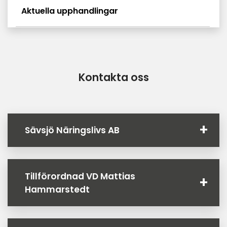
Aktuella upphandlingar
Kontakta oss
Sävsjö Näringslivs AB
Tillförordnad VD Mattias
Hammarstedt