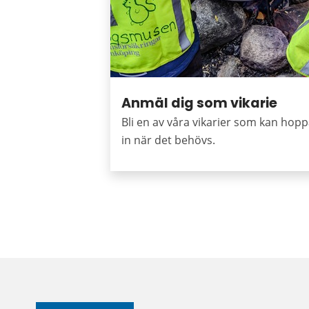
Anmäl dig som vikarie
Bli en av våra vikarier som kan hop
in när det behövs.