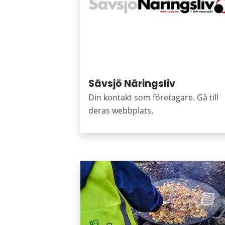
Sävsjö Näringsliv
Din kontakt som företagare. Gå till
deras webbplats.
Puffar