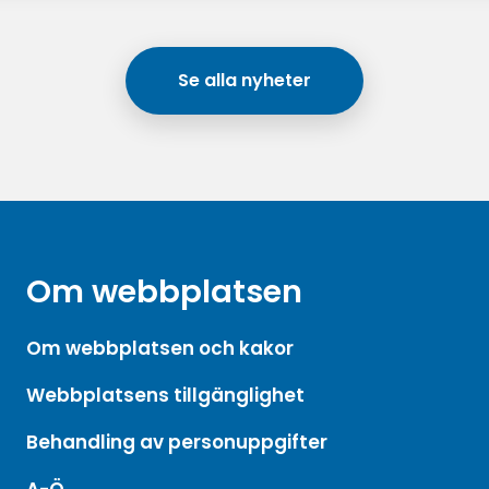
Se alla nyheter
Om webbplatsen
Om webbplatsen och kakor
Webbplatsens tillgänglighet
Behandling av personuppgifter