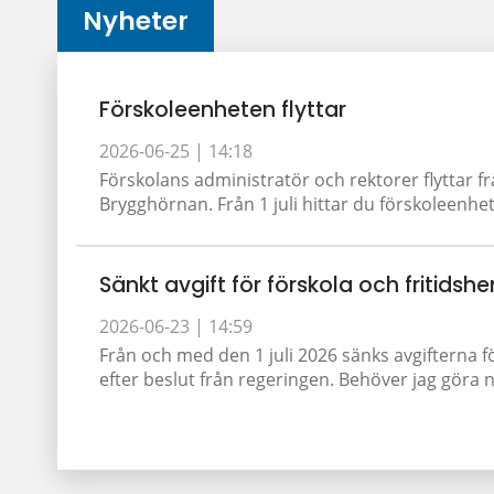
Nyheter
Förskoleenheten flyttar
2026-06-25 |
14:18
Förskolans administratör och rektorer flyttar fr
Brygghörnan. Från 1 juli hittar du förskoleenhet
Sänkt avgift för förskola och fritidshe
2026-06-23 |
14:59
Från och med den 1 juli 2026 sänks avgifterna f
efter beslut från regeringen. Behöver jag göra nå