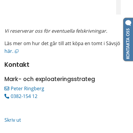
KONTAKTA OSS
Vi reserverar oss för eventuella felskrivningar.
Läs mer om hur det går till att köpa en tomt i Sävsjö
Öppnas i nytt fönster.
här.
Kontakt
Mark- och exploateringsstrateg
Peter Ringberg
0382-154 12
Skriv ut