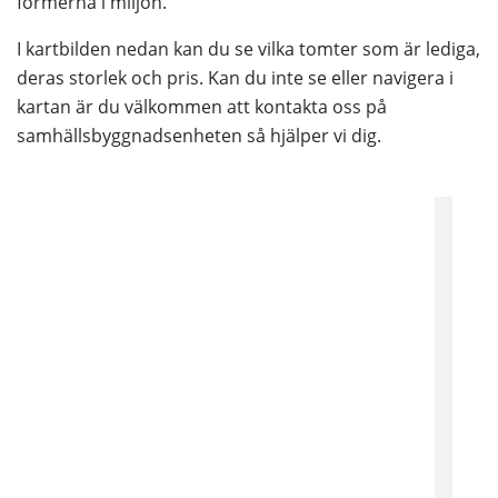
formerna i miljön.
I kartbilden nedan kan du se vilka tomter som är lediga, 
deras storlek och pris. Kan du inte se eller navigera i 
kartan är du välkommen att kontakta oss på 
samhällsbyggnadsenheten så hjälper vi dig.