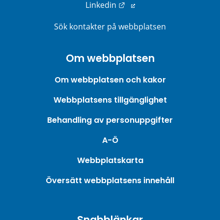
Länk till annan webbplats
Linkedin
Sök kontakter på webbplatsen
Om webbplatsen
Om webbplatsen och kakor
Webbplatsens tillgänglighet
Behandling av personuppgifter
A-Ö
Webbplatskarta
Översätt webbplatsens innehåll
Snabblänkar