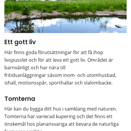
Ett gott liv
Här finns goda förutsättningar för att få ihop 
livspusslet och för att leva ett gott liv. Området är 
barnvänligt och har nära till 
fritidsanläggningar såsom inom- och utomhusbad, 
ishall, motionsspår, sporthallar och slalombacke.
Tomterna
Här kan du bygga ditt hus i samklang med naturen. 
Tomterna har varierad kupering och det finns ett 
önskemål hos planansvariga att bevara de naturliga 