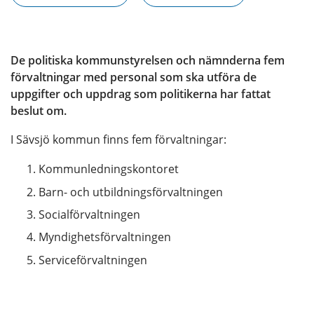
De politiska kommunstyrelsen och nämnderna fem 
förvaltningar med personal som ska utföra de 
uppgifter och uppdrag som politikerna har fattat 
beslut om.
I Sävsjö kommun finns fem förvaltningar:
Kommunledningskontoret
Barn- och utbildningsförvaltningen
Socialförvaltningen
Myndighetsförvaltningen
Serviceförvaltningen