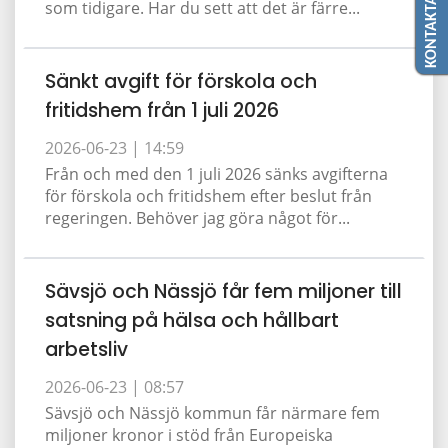
KONTAKTA OSS
som tidigare. Har du sett att det är färre...
Sänkt avgift för förskola och
fritidshem från 1 juli 2026
2026-06-23 |
14:59
Från och med den 1 juli 2026 sänks avgifterna
för förskola och fritidshem efter beslut från
regeringen. Behöver jag göra något för...
Sävsjö och Nässjö får fem miljoner till
satsning på hälsa och hållbart
arbetsliv
2026-06-23 |
08:57
Sävsjö och Nässjö kommun får närmare fem
miljoner kronor i stöd från Europeiska