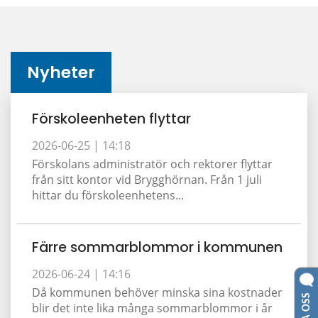
Nyheter
Förskoleenheten flyttar
2026-06-25 |
14:18
Förskolans administratör och rektorer flyttar
från sitt kontor vid Brygghörnan. Från 1 juli
hittar du förskoleenhetens...
Färre sommarblommor i kommunen
2026-06-24 |
14:16
Då kommunen behöver minska sina kostnader
blir det inte lika många sommarblommor i år