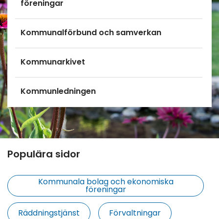
föreningar
Kommunalförbund och samverkan
Kommunarkivet
Kommunledningen
Populära sidor
Kommunala bolag och ekonomiska
föreningar
Räddningstjänst
Förvaltningar