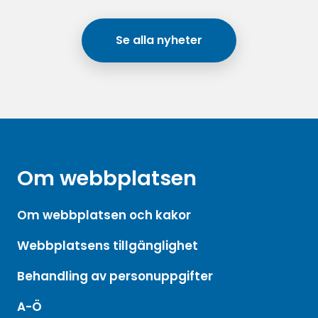
Se alla nyheter
Om webbplatsen
Om webbplatsen och kakor
Webbplatsens tillgänglighet
Behandling av personuppgifter
A-Ö