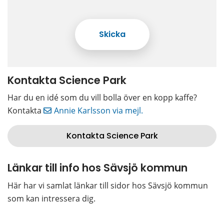
Kontakta Science Park
Har du en idé som du vill bolla över en kopp kaffe? 
Kontakta 
Annie Karlsson via mejl.
Kontakta Science Park
Länkar till info hos Sävsjö kommun
Här har vi samlat länkar till sidor hos Sävsjö kommun 
som kan intressera dig.