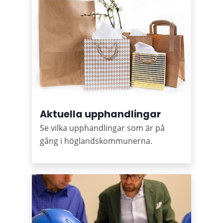
Aktuella upphandlingar
Se vilka upphandlingar som är på
gång i höglandskommunerna.