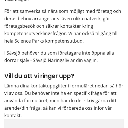
För att samverka så nära som möjligt med företag och 
deras behov arrangerar vi även olika nätverk, gör 
företagsbesök och säkrar kontakter kring 
kompetensutvecklingsfrågor. Vi har också tillgång till 
hela Science Parks kompetensutbud.
I Sävsjö behöver du som företagare inte öppna alla 
dörrar själv - Sävsjö Näringsliv är din väg in.
Vill du att vi ringer upp?
Lämna dina kontaktuppgifter i formuläret nedan så hör 
vi av oss. Du behöver inte ha en specifik fråga för att 
använda formuläret, men har du det skriv gärna ditt 
ärende/din fråga, så kan vi förbereda oss inför vår 
kontakt.