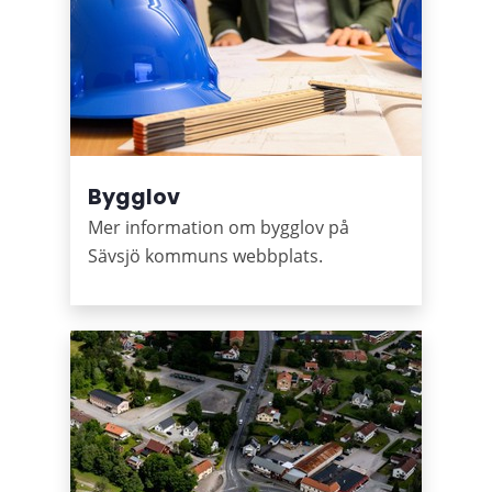
Bygglov
Mer information om bygglov på
Sävsjö kommuns webbplats.