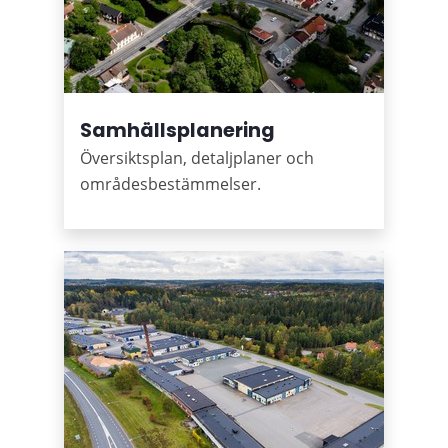
Samhällsplanering
Översiktsplan, detaljplaner och
områdesbestämmelser.