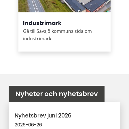
Industrimark
Gå till Sävsjö kommuns sida om
industrimark.
Nyheter och nyhetsbrev
Nyhetsbrev juni 2026
2026-06-26