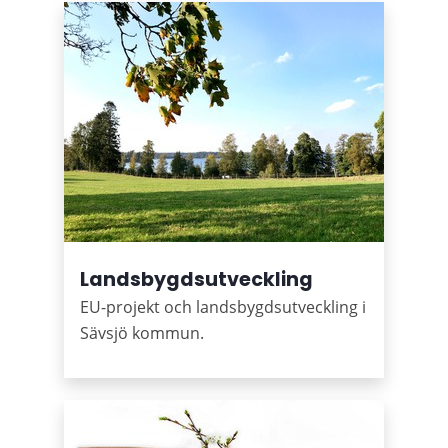
Landsbygdsutveckling
EU-projekt och landsbygdsutveckling i
Sävsjö kommun.