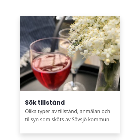
Puffar
Sök tillstånd
Olika typer av tillstånd, anmälan och
tillsyn som sköts av Sävsjö kommun.