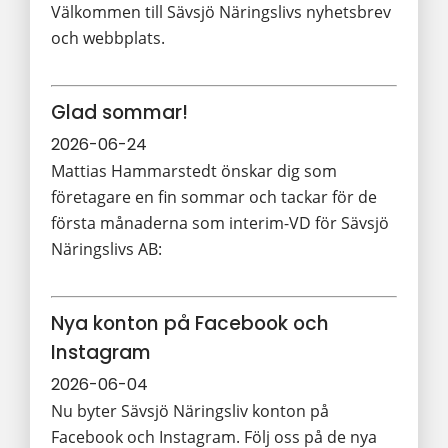
Välkommen till Sävsjö Näringslivs nyhetsbrev
och webbplats.
Glad sommar!
2026-06-24
Mattias Hammarstedt önskar dig som
företagare en fin sommar och tackar för de
första månaderna som interim-VD för Sävsjö
Näringslivs AB:
Nya konton på Facebook och
Instagram
2026-06-04
Nu byter Sävsjö Näringsliv konton på
Facebook och Instagram. Följ oss på de nya