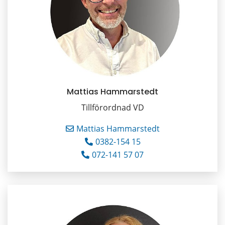
Mattias Hammarstedt
Tillförordnad VD
Mattias Hammarstedt
0382-154 15
072-141 57 07