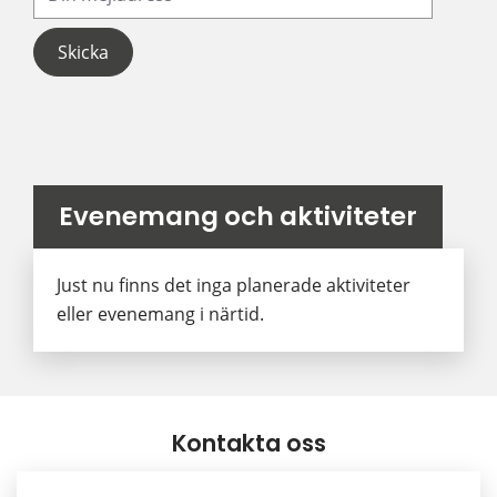
Evenemang och aktiviteter
Just nu finns det inga planerade aktiviteter
eller evenemang i närtid.
Kontakta oss