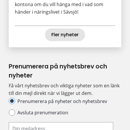
kontona om du vill hänga med i vad som
händer i näringslivet i Sävsjö!
Fler nyheter
Prenumerera på nyhetsbrev och 
nyheter
Få vårt nyhetsbrev och viktiga nyheter som en länk 
till din mejl direkt när vi lägger ut dem.
Hantera prenumeration
Prenumerera på nyheter och nyhetsbrev
Avsluta prenumeration
Din e-postadress