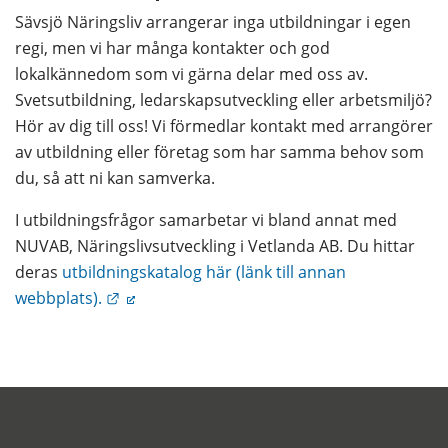
Sävsjö Näringsliv arrangerar inga utbildningar i egen 
regi, men vi har många kontakter och god 
lokalkännedom som vi gärna delar med oss av. 
Svetsutbildning, ledarskapsutveckling eller arbetsmiljö? 
Hör av dig till oss! Vi förmedlar kontakt med arrangörer 
av utbildning eller företag som har samma behov som 
du, så att ni kan samverka.
I utbildningsfrågor samarbetar vi bland annat med 
NUVAB, Näringslivsutveckling i Vetlanda AB. Du hittar 
deras 
utbildningskatalog här (länk till annan 
Länk till annan webbplats.
webbplats).