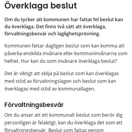
Överklaga beslut
Om du tycker att kommunen har fattat fel beslut kan 
du överklaga. Det finns två sätt att överklaga, 
förvaltningsbesvär och laglighetsprövning.
Kommunen fattar dagligen beslut som kan komma att 
påverka enskilda invånare eller kommuninvånarna som 
helhet. Hur kan du som invånare överklaga beslut?
Det är viktigt att skilja på beslut som kan överklagas 
med stöd av förvaltningslagen och beslut som kan 
överklagas med stöd av kommunallagen.
Förvaltningsbesvär
Om du anser att ett kommunalt beslut som berör dig 
personligen är felaktigt, kan du överklaga det som ett 
förvaltningsbesvär. Beslut som fattas genom 