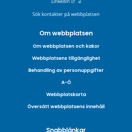
Länk till annan webbplats
Linkedin
Sök kontakter på webbplatsen
Om webbplatsen
Om webbplatsen och kakor
Webbplatsens tillgänglighet
Behandling av personuppgifter
A-Ö
Webbplatskarta
Översätt webbplatsens innehåll
Snabblänkar