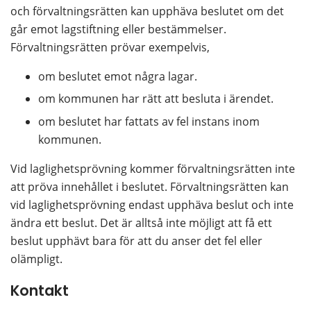
och förvaltningsrätten kan upphäva beslutet om det 
går emot lagstiftning eller bestämmelser. 
Förvaltningsrätten prövar exempelvis,
om beslutet emot några lagar.
om kommunen har rätt att besluta i ärendet.
om beslutet har fattats av fel instans inom 
kommunen.
Vid laglighetsprövning kommer förvaltningsrätten inte 
att pröva innehållet i beslutet. Förvaltningsrätten kan 
vid laglighetsprövning endast upphäva beslut och inte 
ändra ett beslut. Det är alltså inte möjligt att få ett 
beslut upphävt bara för att du anser det fel eller 
olämpligt.
Kontakt