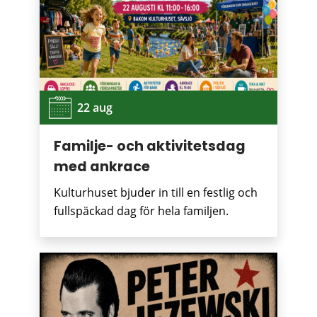
22 aug
Familje- och aktivitetsdag
med ankrace
Kulturhuset bjuder in till en festlig och
fullspäckad dag för hela familjen.