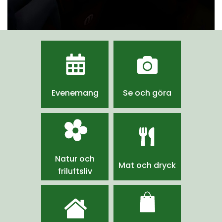
Evenemang
Se och göra
Natur och
Mat och dryck
friluftsliv