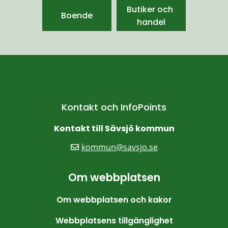
Butiker och 
Boende
handel
Kontakt och InfoPoints
Kontakt till Sävsjö kommun
kommun@savsjo.se
Om webbplatsen
Om webbplatsen och kakor
Webbplatsens tillgänglighet