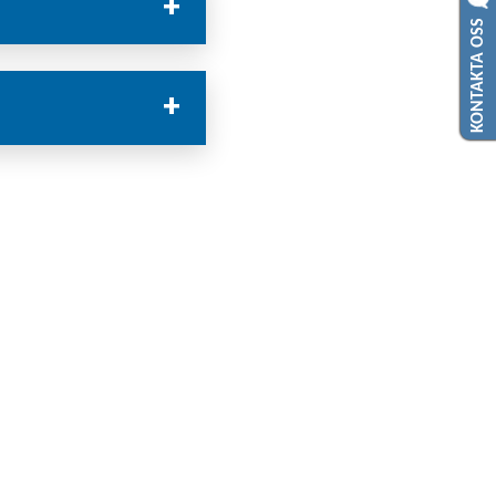
KONTAKTA OSS