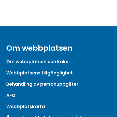
Om webbplatsen
Om webbplatsen och kakor
Webbplatsens tillgänglighet
Behandling av personuppgifter
A-Ö
Webbplatskarta