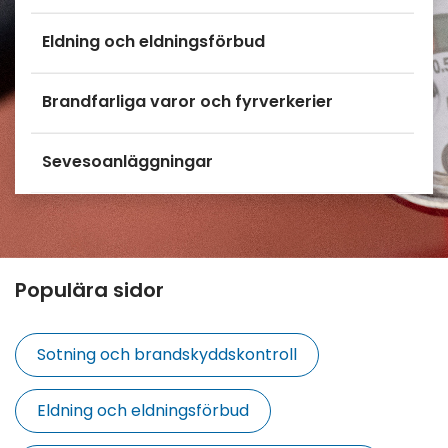
Eldning och eldningsförbud
Brandfarliga varor och fyrverkerier
Sevesoanläggningar
Populära sidor
Sotning och brandskyddskontroll
Eldning och eldningsförbud