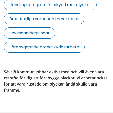
Handlingsprogram för skydd mot olyckor
Brandfarliga varor och fyrverkerier
Sevesoanläggningar
Förebyggande brandskyddsarbete
Sävsjö kommun jobbar aktivt med och vill även vara 
ett stöd för dig att förebygga olyckor. Vi arbetar också 
för att vara rustade om olyckan ändå skulle vara 
framme.