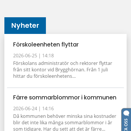
Nyheter
Förskoleenheten flyttar
2026-06-25 |
14:18
Förskolans administratör och rektorer flyttar
från sitt kontor vid Brygghörnan. Från 1 juli
hittar du förskoleenhetens...
Färre sommarblommor i kommunen
2026-06-24 |
14:16
Då kommunen behöver minska sina kostnader
blir det inte lika många sommarblommor i år
som tidigare. Har du sett att det är färre...