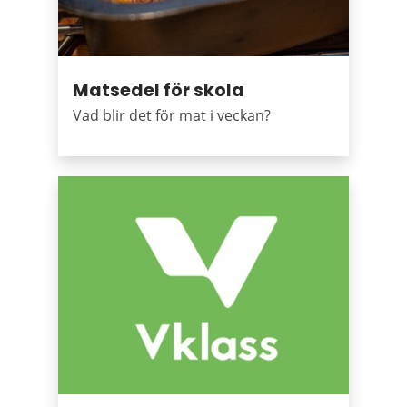
Matsedel för skola
Vad blir det för mat i veckan?