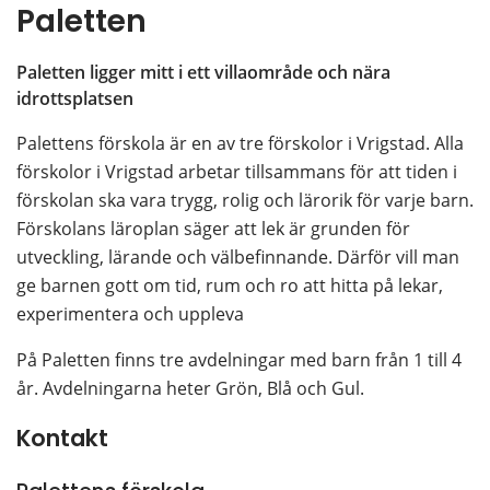
Paletten
Paletten ligger mitt i ett villaområde och nära 
idrottsplatsen
Palettens förskola är en av tre förskolor i Vrigstad. Alla 
förskolor i Vrigstad arbetar tillsammans för att tiden i 
förskolan ska vara trygg, rolig och lärorik för varje barn. 
Förskolans läroplan säger att lek är grunden för 
utveckling, lärande och välbefinnande. Därför vill man 
ge barnen gott om tid, rum och ro att hitta på lekar, 
experimentera och uppleva
På Paletten finns tre avdelningar med barn från 1 till 4 
år. Avdelningarna heter Grön, Blå och Gul.
Kontakt