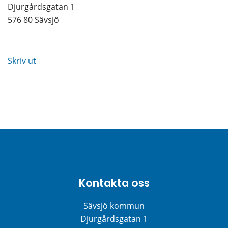
Djurgårdsgatan 1
576 80 Sävsjö
Skriv ut
Kontakta oss
Sävsjö kommun
Djurgårdsgatan 1