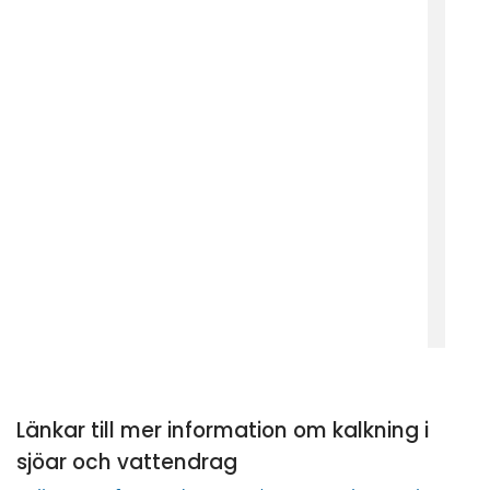
Länkar till mer information om kalkning i 
sjöar och vattendrag