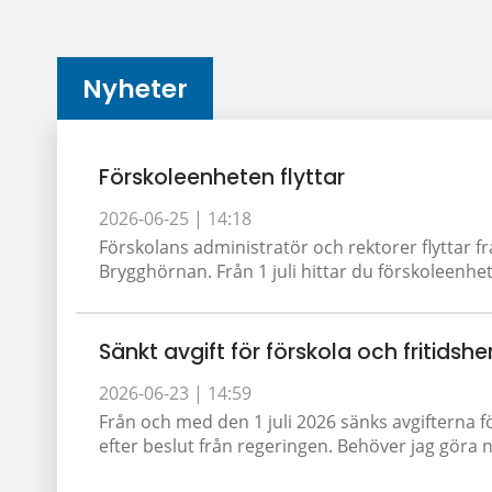
Nyheter
Förskoleenheten flyttar
2026-06-25 |
14:18
Förskolans administratör och rektorer flyttar fr
Brygghörnan. Från 1 juli hittar du förskoleenhet
Sänkt avgift för förskola och fritidshe
2026-06-23 |
14:59
Från och med den 1 juli 2026 sänks avgifterna f
efter beslut från regeringen. Behöver jag göra nå