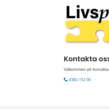
Kontakta oss
Välkommen att kontakta 
0382-152 00