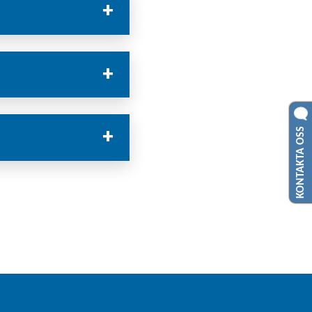
KONTAKTA OSS