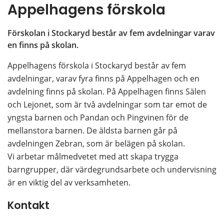
Appelhagens förskola
Förskolan i Stockaryd består av fem avdelningar varav 
en finns på skolan.
Appelhagens förskola i Stockaryd består av fem 
avdelningar, varav fyra finns på Appelhagen och en 
avdelning finns på skolan. På Appelhagen finns Sälen 
och Lejonet, som är två avdelningar som tar emot de 
yngsta barnen och Pandan och Pingvinen för de 
mellanstora barnen. De äldsta barnen går på 
avdelningen Zebran, som är belägen på skolan.
Vi arbetar målmedvetet med att skapa trygga 
barngrupper, där värdegrundsarbete och undervisning 
är en viktig del av verksamheten.
Kontakt