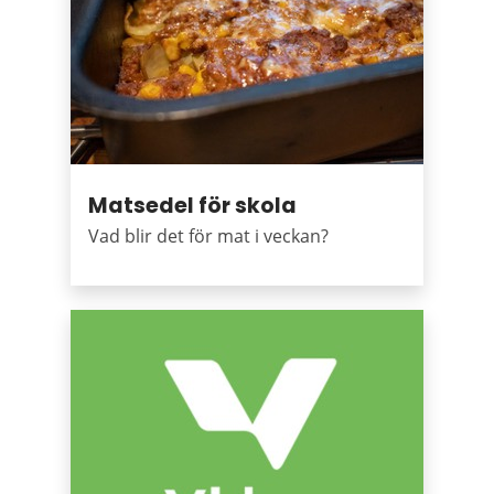
Matsedel för skola
Vad blir det för mat i veckan?