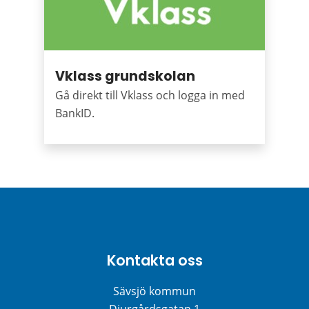
Vklass grundskolan
Gå direkt till Vklass och logga in med
BankID.
Kontakta oss
Sävsjö kommun