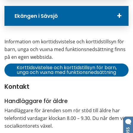
Ekängen i Sävsjö
Information om korttidsvistelse och korttidstillsyn för 
barn, unga och vuxna med funktionsnedsättning finns 
på en egen webbsida.
Korttidsvistelse och korttidstillsyn för barn,
unga och vuxna med funktionsnedsättning
Kontakt
Handläggare för äldre
Handläggare för ärenden som rör stöd till äldre har 
telefontid vardagar klockan 8.00 – 9.30. Du når dem via 
socialkontorets växel.