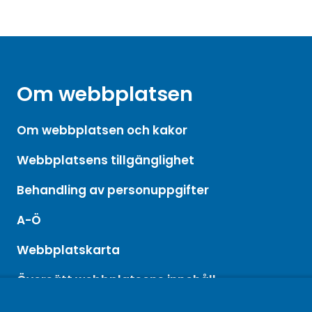
Om webbplatsen
Om webbplatsen och kakor
Webbplatsens tillgänglighet
Behandling av personuppgifter
A-Ö
Webbplatskarta
Översätt webbplatsens innehåll