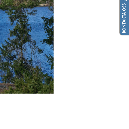
KONTAKTA OSS