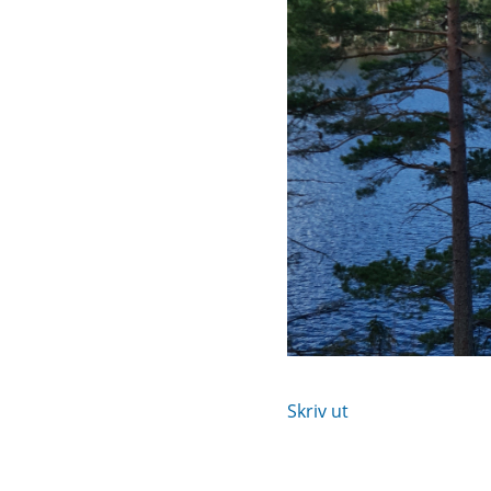
Skriv ut