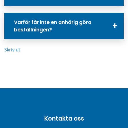
Varför får inte en anhörig göra
beställningen?
Skriv ut
Kontakta oss