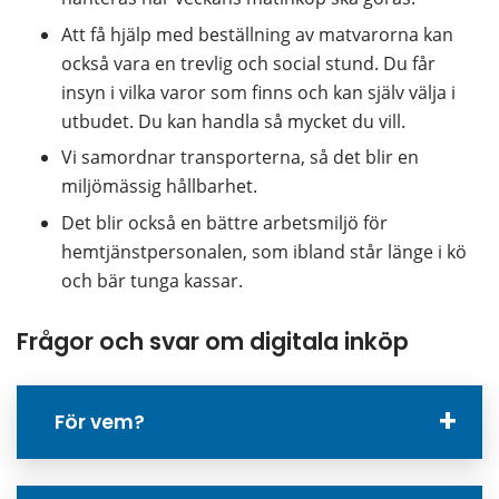
Att få hjälp med beställning av matvarorna kan 
också vara en trevlig och social stund. Du får 
insyn i vilka varor som finns och kan själv välja i 
utbudet. Du kan handla så mycket du vill.
Vi samordnar transporterna, så det blir en 
miljömässig hållbarhet.
Det blir också en bättre arbetsmiljö för 
hemtjänstpersonalen, som ibland står länge i kö 
och bär tunga kassar.
Frågor och svar om digitala inköp
För vem?