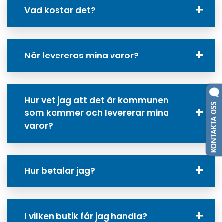
Vad kostar det?
När levereras mina varor?
Hur vet jag att det är kommunen
KONTAKTA OSS
som kommer och levererar mina
varor?
Hur betalar jag?
I vilken butik får jag handla?